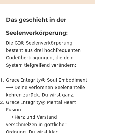
Das geschieht in der
Seelenverkörperung:
Die GI® Seelenverkörperung
besteht aus drei hochfrequenten
Codeübertragungen, die dein
System tiefgreifend verändern:
Grace Integrity® Soul Embodiment
⟶ Deine verlorenen Seelenanteile
kehren zurück. Du wirst ganz.
Grace Integrity® Mental Heart
Fusion
⟶ Herz und Verstand
verschmelzen in göttlicher
Ordnung. Du wirst klar.