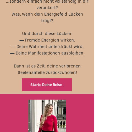
...sondern einfach nicht vollständig in dir
verankert?
Was, wenn dein Energiefeld Lücken
trägt?
Und durch diese Lücken:
— Fremde Energien wirken.
— Deine Wahrheit unterdrückt wird.
— Deine Manifestationen ausbleiben.
Dann ist es Zeit, deine verlorenen
Seelenanteile zurückzuholen!
Starte Deine Reise