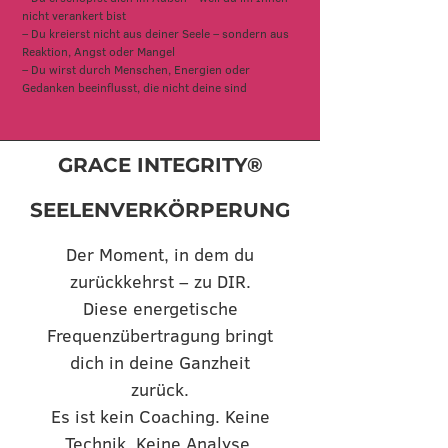
nicht verankert bist
– Du kreierst nicht aus deiner Seele – sondern aus
Reaktion, Angst oder Mangel
– Du wirst durch Menschen, Energien oder
Gedanken beeinflusst, die nicht deine sind​
GRACE INTEGRITY®
SEELENVERKÖRPERUNG
Der Moment, in dem du
zurückkehrst – zu DIR.
Diese energetische
Frequenzübertragung bringt
dich in deine Ganzheit
zurück.
Es ist kein Coaching. Keine
Technik. Keine Analyse.