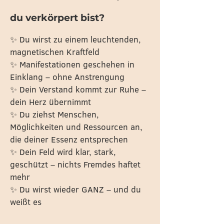
du verkörpert bist?
✨ Du wirst zu einem leuchtenden,
magnetischen Kraftfeld
✨ Manifestationen geschehen in
Einklang – ohne Anstrengung
✨ Dein Verstand kommt zur Ruhe –
dein Herz übernimmt
✨ Du ziehst Menschen,
Möglichkeiten und Ressourcen an,
die deiner Essenz entsprechen
✨ Dein Feld wird klar, stark,
geschützt – nichts Fremdes haftet
mehr
✨ Du wirst wieder GANZ – und du
weißt es