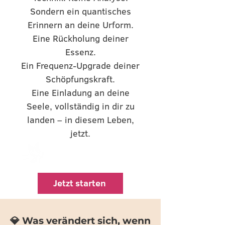
Sondern ein quantisches
Erinnern an deine Urform.
Eine Rückholung deiner
Essenz.
Ein Frequenz-Upgrade deiner
Schöpfungskraft.
Eine Einladung an deine
Seele, vollständig in dir zu
landen – in diesem Leben,
jetzt.
Jetzt starten
💎 Was verändert sich, wenn