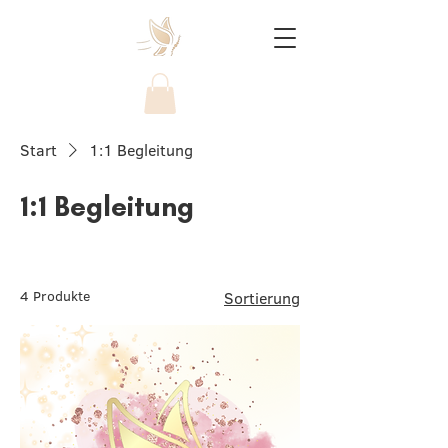
Start
1:1 Begleitung
1:1 Begleitung
4 Produkte
Sortierung